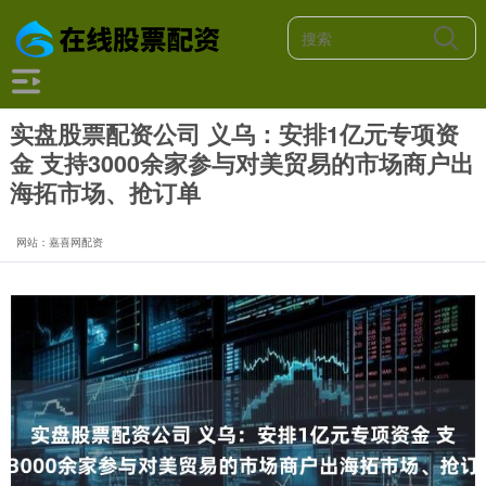
实盘股票配资公司 义乌：安排1亿元专项资
金 支持3000余家参与对美贸易的市场商户出
海拓市场、抢订单
网站：嘉喜网配资