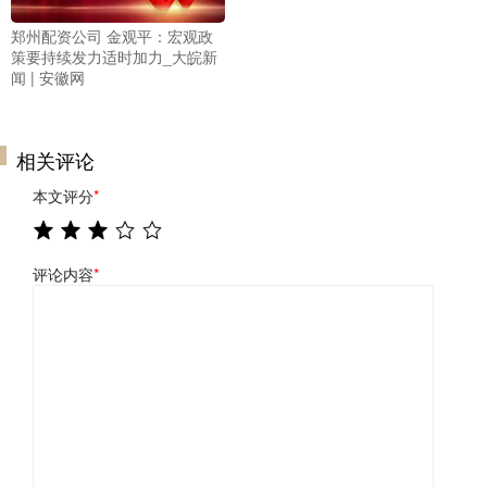
郑州配资公司 金观平：宏观政
策要持续发力适时加力_大皖新
闻 | 安徽网
相关评论
本文评分
*
评论内容
*